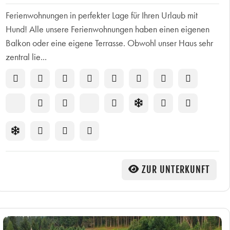
Ferienwohnungen in perfekter Lage für Ihren Urlaub mit
Hund! Alle unsere Ferienwohnungen haben einen eigenen
Balkon oder eine eigene Terrasse. Obwohl unser Haus sehr
zentral lie...
ZUR UNTERKUNFT