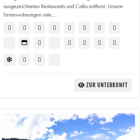
ausgezeichneten Restaurants und Cafés entfernt. Unsere
Ferienwohnungen unte...
ZUR UNTERKUNFT