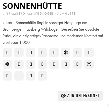
SONNENHÜTTE
BRAMBERG AM WILDKOGEL · ALMHÜTTE
Unsere Sonnenhütte liegt in sonniger Hanglage am
Bramberger Hausberg Wildkogel. Genießen Sie absolute
Ruhe, ein einzigartiges Panorama und modernen Komfort auf
weit über 1.000 m...
ZUR UNTERKUNFT