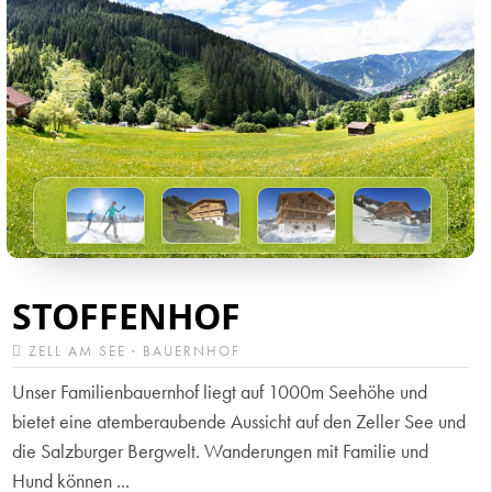
STOFFENHOF
ZELL AM SEE · BAUERNHOF
Unser Familienbauernhof liegt auf 1000m Seehöhe und
bietet eine atemberaubende Aussicht auf den Zeller See und
die Salzburger Bergwelt. Wanderungen mit Familie und
Hund können ...