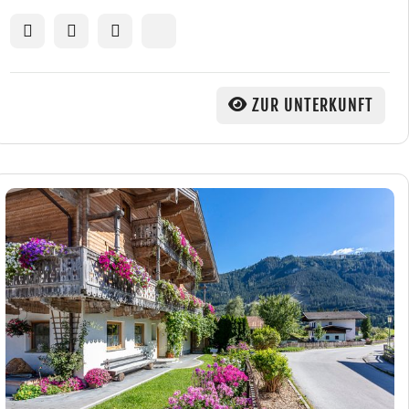
ZUR UNTERKUNFT