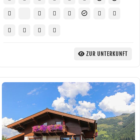
ZUR UNTERKUNFT