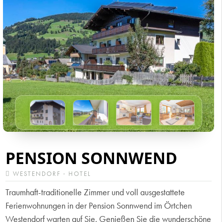
PENSION SONNWEND
WESTENDORF · HOTEL
Traumhaft-traditionelle Zimmer und voll ausgestattete
Ferienwohnungen in der Pension Sonnwend im Örtchen
Westendorf warten auf Sie. Genießen Sie die wunderschöne