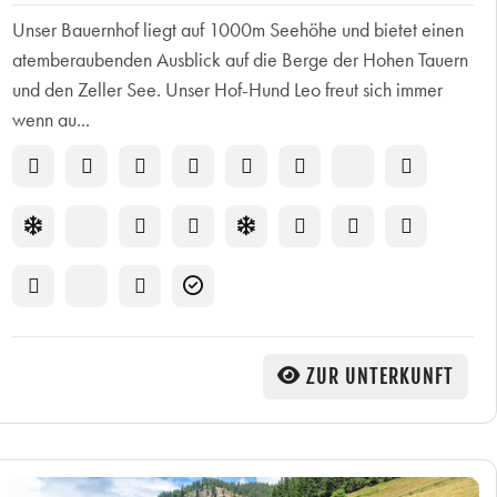
Unser Bauernhof liegt auf 1000m Seehöhe und bietet einen
atemberaubenden Ausblick auf die Berge der Hohen Tauern
und den Zeller See. Unser Hof-Hund Leo freut sich immer
wenn au...
ZUR UNTERKUNFT