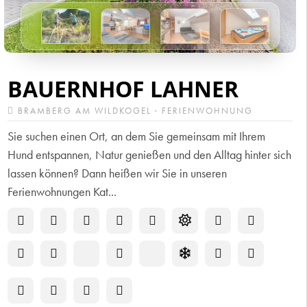
BAUERNHOF LAHNER
BRAMBERG AM WILDKOGEL · FERIENWOHNUNG
Sie suchen einen Ort, an dem Sie gemeinsam mit Ihrem
Hund entspannen, Natur genießen und den Alltag hinter sich
lassen können? Dann heißen wir Sie in unseren
Ferienwohnungen Kat...