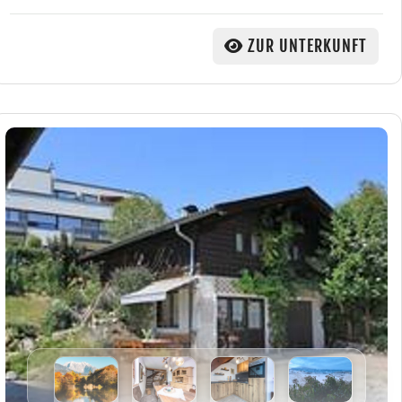
ZUR UNTERKUNFT