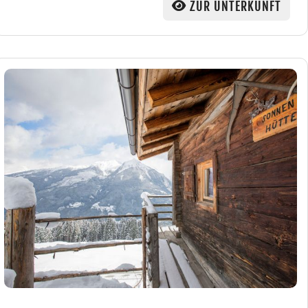
ZUR UNTERKUNFT