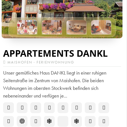
APPARTEMENTS DANKL
MAISHOFEN · FERIENWOHNUNG
Unser gemütliches Haus DANKL liegt in einer ruhigen
Seitenstraße im Zentrum von Maishofen. Die beiden
Wohnungen im obersten Stockwerk befinden sich
nebeneinander und verfügen je...