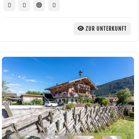
ZUR UNTERKUNFT