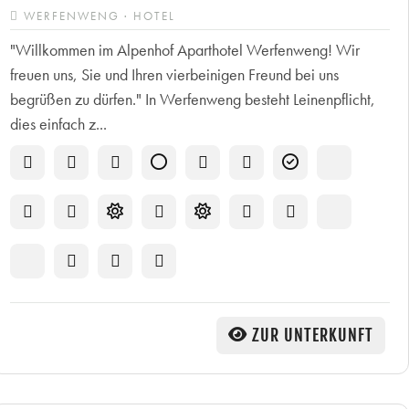
WERFENWENG · HOTEL
"Willkommen im Alpenhof Aparthotel Werfenweng! Wir
freuen uns, Sie und Ihren vierbeinigen Freund bei uns
begrüßen zu dürfen." In Werfenweng besteht Leinenpflicht,
dies einfach z...
ZUR UNTERKUNFT