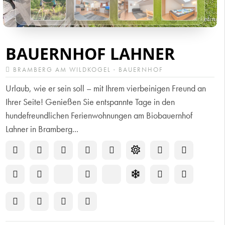
BAUERNHOF LAHNER
BRAMBERG AM WILDKOGEL · BAUERNHOF
Urlaub, wie er sein soll – mit Ihrem vierbeinigen Freund an
Ihrer Seite! Genießen Sie entspannte Tage in den
hundefreundlichen Ferienwohnungen am Biobauernhof
Lahner in Bramberg...