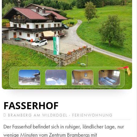
FASSERHOF
BRAMBERG AM WILDKOGEL · FERIENWOHNUNG
Der Fasserhof befindet sich in ruhiger, ländlicher Lage, nur
wenige Minuten vom Zentrum Brambergs mit