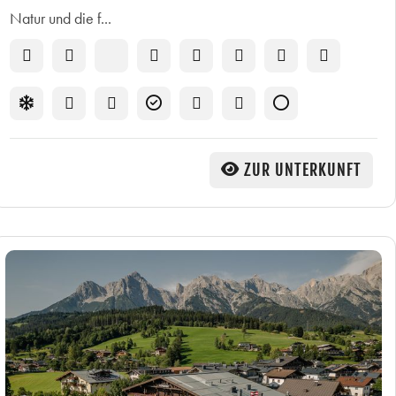
Natur und die f...
ZUR UNTERKUNFT