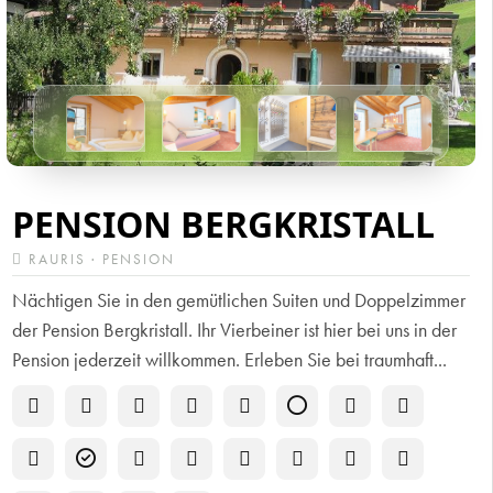
PENSION BERGKRISTALL
RAURIS · PENSION
Nächtigen Sie in den gemütlichen Suiten und Doppelzimmer
der Pension Bergkristall. Ihr Vierbeiner ist hier bei uns in der
Pension jederzeit willkommen. Erleben Sie bei traumhaft...