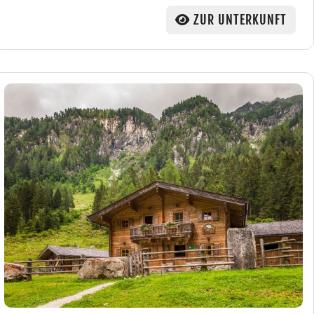
ZUR UNTERKUNFT