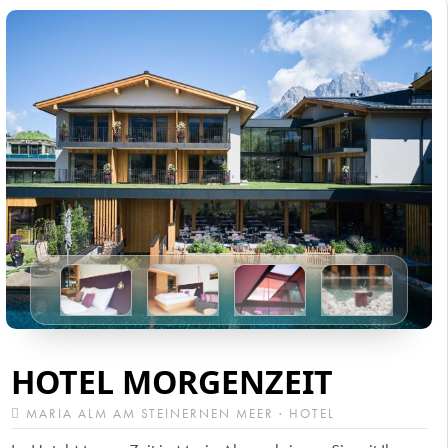
HOTEL MORGENZEIT
MARIA ALM AM STEINERNEN MEER · HOTEL