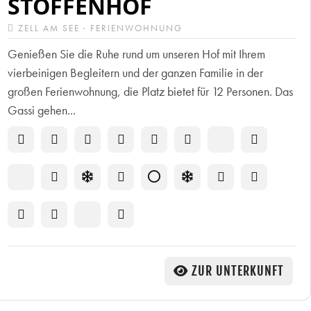
STOFFENHOF
ZELL AM SEE · FERIENWOHNUNG
Genießen Sie die Ruhe rund um unseren Hof mit Ihrem
vierbeinigen Begleitern und der ganzen Familie in der
großen Ferienwohnung, die Platz bietet für 12 Personen. Das
Gassi gehen...
ZUR UNTERKUNFT