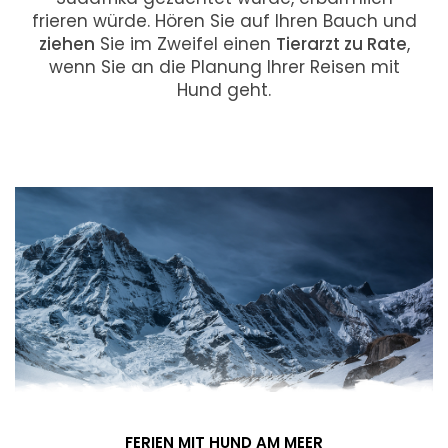
frieren würde. Hören Sie auf Ihren Bauch und
ziehen
Sie im Zweifel einen
Tierarzt zu Rate
,
wenn Sie an die Planung Ihrer Reisen mit
Hund geht.
FERIEN MIT HUND AM MEER