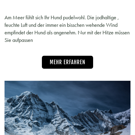
Am Meer fühlt sich Ihr Hund pudelwohl. Die jodhaltige ,
feuchte Luft und der immer ein bisschen wehende Wind
empfindet der Hund als angenehm. Nur mit der Hitze müssen
Sie aufpassen
MEHR ERFAHREN