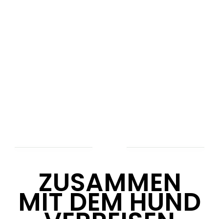
ZUSAMMEN
MIT DEM HUND